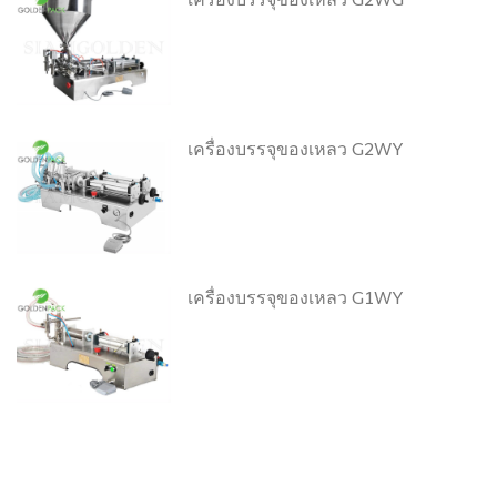
เครื่องบรรจุของเหลว G2WG
เครื่องบรรจุของเหลว G2WY
เครื่องบรรจุของเหลว G1WY