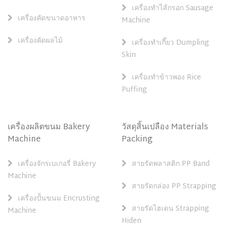
เครื่องทำไส้กรอก Sausage
เครื่องคัดขนาดอาหาร
Machine
เครื่องคัดผลไม้
เครื่องทำเกี๊ยว Dumpling
Skin
เครื่องทำข้าวพอง Rice
Puffing
เครื่องผลิตขนม Bakery
วัสดุสิ้นเปลือง Materials
Machine
Packing
เครื่องจักรเบเกอรี่ Bakery
สายรัดพลาสติก PP Band
Machine
สายรัดกล่อง PP Strapping
เครื่องปั้นขนม Encrusting
สายรัดไฮเดน Strapping
Machine
Hiden