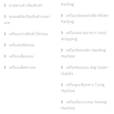
Packing
สายพานลำเลียงสินค้า
เครื่องบลิสเตอร์แพ็ค Blister
หุ่นยนต์จัดเรียงสินค้าบนพา
Packing
เลท
เครื่องห่อถาดอาหาร Food
เครื่องบรรจุสินค้าใส่กล่อง
Wrapping
เครื่องห่อฟิล์มหด
เครื่องรัดธนบัตร Banding
เครื่องแพ็คกล่อง
Machine
เครื่องแพ็คพาเลท
เครื่องรัดแหนม Bag Sealer
Staples
เครื่องผูกเชือกฟาง Tying
Machine
เครื่องเย็บกระสอบ Sewing
Machine