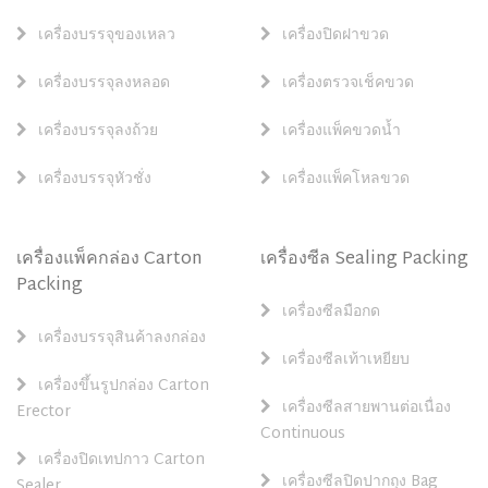
เครื่องบรรจุของเหลว
เครื่องปิดฝาขวด
เครื่องบรรจุลงหลอด
เครื่องตรวจเช็คขวด
เครื่องบรรจุลงถ้วย
เครื่องแพ็คขวดน้ำ
เครื่องบรรจุหัวชั่ง
เครื่องแพ็คโหลขวด
เครื่องแพ็คกล่อง Carton
เครื่องซีล Sealing Packing
Packing
เครื่องซีลมือกด
เครื่องบรรจุสินค้าลงกล่อง
เครื่องซีลเท้าเหยียบ
เครื่องขึ้นรูปกล่อง Carton
เครื่องซีลสายพานต่อเนื่อง
Erector
Continuous
เครื่องปิดเทปกาว Carton
เครื่องซีลปิดปากถุง Bag
Sealer