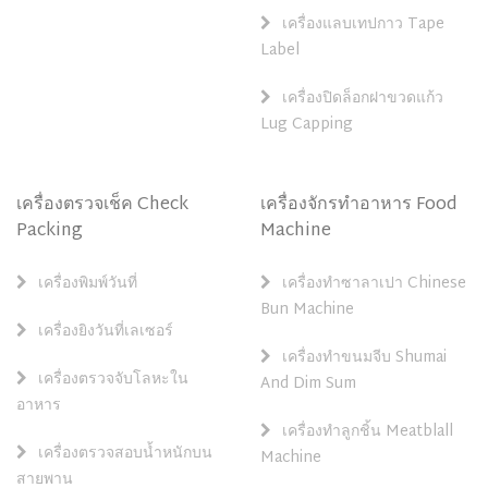
เครื่องแลบเทปกาว Tape
Label
เครื่องปิดล็อกฝาขวดแก้ว
Lug Capping
เครื่องตรวจเช็ค Check
เครื่องจักรทำอาหาร Food
Packing
Machine
เครื่องพิมพ์วันที่
เครื่องทำซาลาเปา Chinese
Bun Machine
เครื่องยิงวันที่เลเซอร์
เครื่องทำขนมจีบ Shumai
เครื่องตรวจจับโลหะใน
And Dim Sum
อาหาร
เครื่องทำลูกชิ้น Meatblall
เครื่องตรวจสอบน้ำหนักบน
Machine
สายพาน