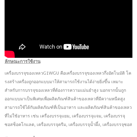
ลักษณะการใช้งาน
เครื่องบรรจุของเหลวG1WGU คือเครื่องบรรจุของเหลวกึ่งอัตโนมัติ โค
รงสร้างครื่องถูกออกแบบมาให้สามารถใช้งานได้ง่ายยิ่งขึ้น เหมาะ
สำหรับการบรรจุของเหลวที่ต้องการความแม่นยำสูง นอกจากนั้นถูก
ออกแบบมาเป็นพิเศษเพื่อผลิตภัณฑ์สินค้าของเหลวที่มีความหนืดสูง
สามารถใช้ได้กับผลิตภัณฑ์ที่เป็นอาหาร และผลิตภัณฑ์สินค้าของเหลว
ที่ไม่ใช้อาหาร เช่น เครื่องบรรจุแยม, เครื่องบรรจุแจม, เครื่องบรรจุ
ซอสช็อคโกแลต, เครื่องบรรจุครีม, เครื่องบรรจุน้ำผึ้ง, เครื่องบรรจุซอส