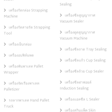
Sealing
เครื่องรัดกล่อง Strapping
เครื่องซีลสูญญากาศ
Machine
Vacuum Sealer
เครื่องรัดสายรัด Strapping
เครื่องดูดสูญญากาศ
Tool
Vacuum Machine
เครื่องเย็บกล่อง
เครื่องซีลถาด Tray Sealing
เครื่องอบฟิล์มหด
เครื่องซีลแก้ว Cup Sealing
เครื่องพันพาเลท Pallet
เครื่องซีลถ้วย Cup Sealer
Wrapper
เครื่องซีลฝาฟอยล์
เครื่องจัดเรียงพาเลท
Induction Sealing
Palletizer
เครื่องแอลซีล L Sealer
รถลากพาเลท Hand Pallet
Truck
เครื่องสกินแพ็ค Skin