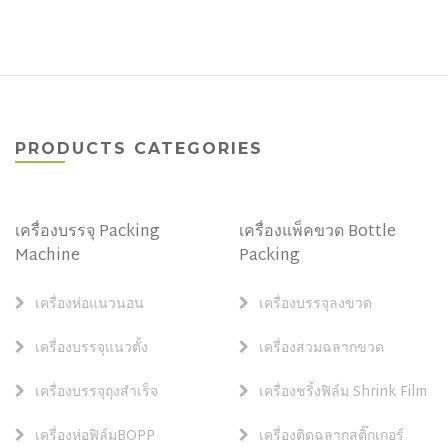
PRODUCTS CATEGORIES
เครื่องบรรจุ Packing
เครื่องแพ็คขวด Bottle
Machine
Packing
เครื่องห่อแนวนอน
เครื่องบรรจุลงขวด
เครื่องบรรจุแนวตั้ง
เครื่องสวมฉลากขวด
เครื่องบรรจุถุงสำเร็จ
เครื่องชริ้งฟิล์ม Shrink Film
เครื่องห่อฟิล์มBOPP
เครื่องติดฉลากสติ๊กเกอร์