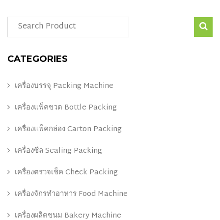
CATEGORIES
เครื่องบรรจุ Packing Machine
เครื่องแพ็คขวด Bottle Packing
เครื่องแพ็คกล่อง Carton Packing
เครื่องซีล Sealing Packing
เครื่องตรวจเช็ค Check Packing
เครื่องจักรทำอาหาร Food Machine
เครื่องผลิตขนม Bakery Machine