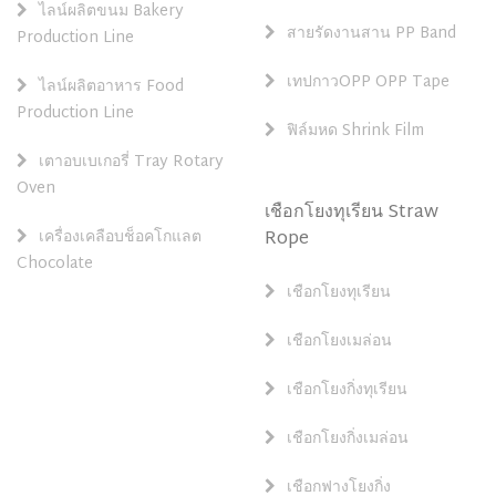
ไลน์ผลิตขนม Bakery
สายรัดงานสาน PP Band
Production Line
เทปกาวOPP OPP Tape
ไลน์ผลิตอาหาร Food
Production Line
ฟิล์มหด Shrink Film
เตาอบเบเกอรี่ Tray Rotary
Oven
เชือกโยงทุเรียน Straw
เครื่องเคลือบช็อคโกแลต
Rope
Chocolate
เชือกโยงทุเรียน
เชือกโยงเมล่อน
เชือกโยงกิ่งทุเรียน
เชือกโยงกิ่งเมล่อน
เชือกฟางโยงกิ่ง