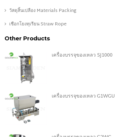
วัสดุสิ้นเปลือง Materials Packing
เชือกโยงทุเรียน Straw Rope
Other Products
เครื่องบรรจุของเหลว SJ1000
เครื่องบรรจุของเหลว G1WGU