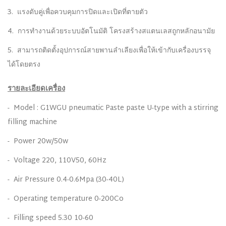
3. แรงดับคู่เพื่อควบคุมการปิดและเปิดที่ตายตัว
4. การทำงานด้วยระบบอัตโนมัติ โครงสร้างสแตนเลสถูกหลักอนามัย
5. สามารถติดตั้งอุปการณ์สายพานลำเลียงเพื่อให้เข้ากับเครื่องบรรจุ
ได้โดยตรง
รายละเอียดเครื่อง
- Model : G1WGU pneumatic Paste paste U-type with a stirring
filling machine
- Power 20w/50w
- Voltage 220, 110V50, 60Hz
- Air Pressure 0.4-0.6Mpa (30-40L)
- Operating temperature 0-200Co
- Filling speed 5.30 10-60