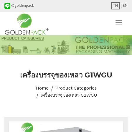
@goldenpack
TH
|
EN
Toggl
naviga
เครื่องบรรจุของเหลว G1WGU
Home
Product Categories
เครื่องบรรจุของเหลว G1WGU