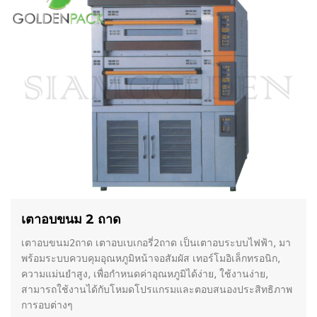
เตาอบขนม 2 ถาด
เตาอบขนม2ถาด เตาอบเบเกอรี่2ถาด เป็นเตาอบระบบไฟฟ้า, มา
พร้อมระบบควบคุมอุณหภูมิหน้าจอสัมผัส เทอร์โมอิเล็กทรอนิก,
ความแม่นยำสูง, เพื่อกำหนดค่าอุณหภูมิได้ง่าย, ใช้งานง่าย,
สามารถใช้งานได้กับโหมดโปรแกรมและตอบสนองประสิทธิภาพ
การอบต่างๆ