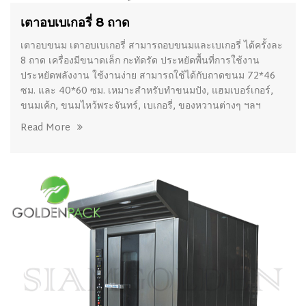
เตาอบเบเกอรี่ 8 ถาด
เตาอบขนม เตาอบเบเกอรี่ สามารถอบขนมและเบเกอรี่ ได้ครั้งละ
8 ถาด เครื่องมีขนาดเล็ก กะทัดรัด ประหยัดพื้นที่การใช้งาน
ประหยัดพลังงาน ใช้งานง่าย สามารถใช้ได้กับถาดขนม 72*46
ซม. และ 40*60 ซม. เหมาะสำหรับทำขนมปัง, แฮมเบอร์เกอร์,
ขนมเค้ก, ขนมไหว้พระจันทร์, เบเกอรี่, ของหวานต่างๆ ฯลฯ
Read More