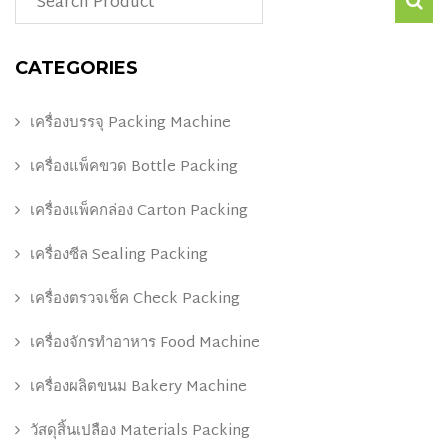
CATEGORIES
เครื่องบรรจุ Packing Machine
เครื่องแพ็คขวด Bottle Packing
เครื่องแพ็คกล่อง Carton Packing
เครื่องซีล Sealing Packing
เครื่องตรวจเช็ค Check Packing
เครื่องจักรทำอาหาร Food Machine
เครื่องผลิตขนม Bakery Machine
วัสดุสิ้นเปลือง Materials Packing