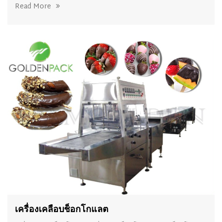
Read More
เครื่องเคลือบช็อกโกแลต