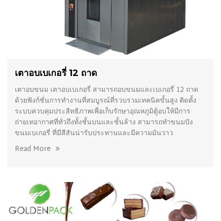
เตาอบเบเกอรี่ 12 ถาด
เตาอบขนม เตาอบเบเกอรี่ สามารถอบขนมและเบเกอรี่ 12 ถาด
ด้วยฟังก์ชั่นการทำงานที่สมบูรณ์ที่รวบรวมเทคนิคขั้นสูง ติดตั้ง
ระบบควบคุมประสิทธิภาพเพื่อเก็บรักษาอุณหภูมิตู้อบให้มีการ
ถ่ายเทอากาศที่ทั่วถึงทั้งชั้นบนและชั้นล้าง สามารถทำขนมปัง
ขนมเบเกอรี่ ที่มีสีสันน่ารับประทานและมีความมันวาว
Read More