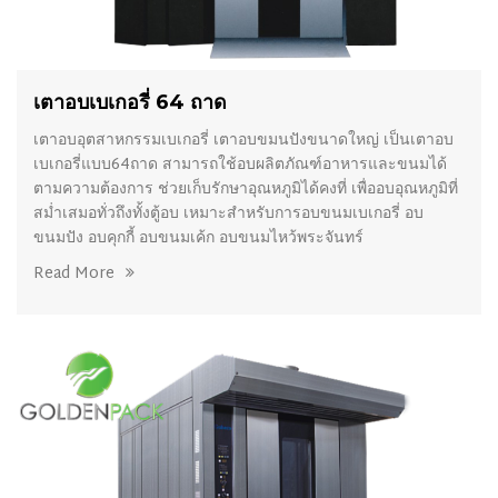
เตาอบเบเกอรี่ 64 ถาด
เตาอบอุตสาหกรรมเบเกอรี่ เตาอบขมนปังขนาดใหญ่ เป็นเตาอบ
เบเกอรี่แบบ64ถาด สามารถใช้อบผลิตภัณฑ์อาหารและขนมได้
ตามความต้องการ ช่วยเก็บรักษาอุณหภูมิได้คงที่ เพื่ออบอุณหภูมิที่
สม่ำเสมอทั่วถึงทั้งตู้อบ เหมาะสำหรับการอบขนมเบเกอรี่ อบ
ขนมปัง อบคุกกี้ อบขนมเค้ก อบขนมไหว้พระจันทร์
Read More