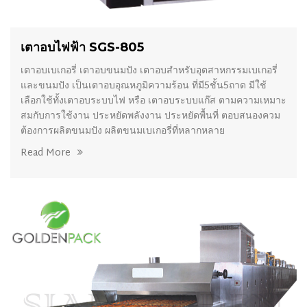
เตาอบไฟฟ้า SGS-805
เตาอบเบเกอรี่ เตาอบขนมปัง เตาอบสำหรับอุตสาหกรรมเบเกอรี่
และขนมปัง เป็นเตาอบอุณหภูมิความร้อน ที่มี5ชั้น5ถาด มีใช้
เลือกใช้ทั้งเตาอบระบบไฟ หรือ เตาอบระบบแก๊ส ตามความเหมาะ
สมกับการใช้งาน ประหยัดพลังงาน ประหยัดพื้นที่ ตอบสนองควม
ต้องการผลิตขนมปัง ผลิตขนมเบเกอรี่ที่หลากหลาย
Read More