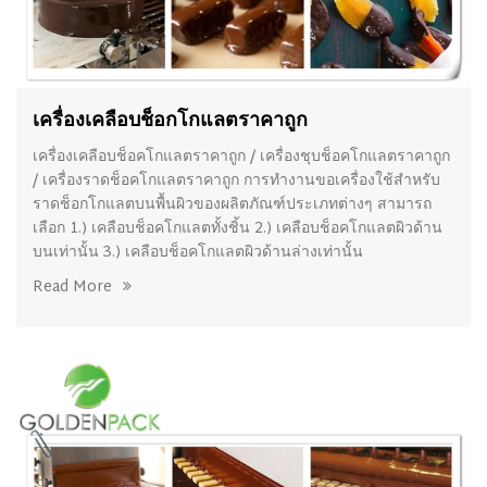
เครื่องเคลือบช็อกโกแลตราคาถูก
เครื่องเคลือบช็อคโกแลตราคาถูก / เครื่องชุบช็อคโกแลตราคาถูก
/ เครื่องราดช็อคโกแลตราคาถูก การทำงานขอเครื่องใช้สำหรับ
ราดช็อกโกแลตบนพื้นผิวของผลิตภัณฑ์ประเภทต่างๆ สามารถ
เลือก 1.) เคลือบช็อคโกแลตทั้งชิ้น 2.) เคลือบช็อคโกแลตผิวด้าน
บนเท่านั้น 3.) เคลือบช็อคโกแลตผิวด้านล่างเท่านั้น
Read More