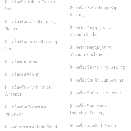
เครื่องปิดเทปกาว Carton
เครื่องซีลปิดปากถุง Bag
Sealer
Sealing
เครื่องรัดกล่อง Strapping
เครื่องซีลสูญญากาศ
Machine
Vacuum Sealer
เครื่องรัดสายรัด Strapping
เครื่องดูดสูญญากาศ
Tool
Vacuum Machine
เครื่องเย็บกล่อง
เครื่องซีลถาด Tray Sealing
เครื่องอบฟิล์มหด
เครื่องซีลแก้ว Cup Sealing
เครื่องพันพาเลท Pallet
เครื่องซีลถ้วย Cup Sealer
Wrapper
เครื่องซีลฝาฟอยล์
เครื่องจัดเรียงพาเลท
Induction Sealing
Palletizer
เครื่องแอลซีล L Sealer
รถลากพาเลท Hand Pallet