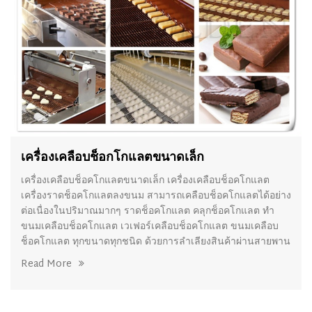
เครื่องเคลือบช็อกโกแลตขนาดเล็ก
เครื่องเคลือบช็อคโกแลตขนาดเล็ก เครื่องเคลือบช็อคโกแลต
เครื่องราดช็อคโกแลตลงขนม สามารถเคลือบช็อคโกแลตได้อย่าง
ต่อเนื่องในปริมาณมากๆ ราดช็อคโกแลต คลุกช็อคโกแลต ทำ
ขนมเคลือบช็อคโกแลต เวเฟอร์เคลือบช็อคโกแลต ขนมเคลือบ
ช็อคโกแลต ทุกขนาดทุกชนิด ด้วยการลำเลียงสินค้าผ่านสายพาน
Read More