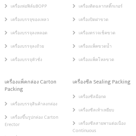
เครื่องห่อฟิล์มBOPP
เครื่องติดฉลากสติ๊กเกอร์
เครื่องบรรจุของเหลว
เครื่องปิดฝาขวด
เครื่องบรรจุลงหลอด
เครื่องตรวจเช็คขวด
เครื่องบรรจุลงถ้วย
เครื่องแพ็คขวดน้ำ
เครื่องบรรจุหัวชั่ง
เครื่องแพ็คโหลขวด
เครื่องแพ็คกล่อง Carton
เครื่องซีล Sealing Packing
Packing
เครื่องซีลมือกด
เครื่องบรรจุสินค้าลงกล่อง
เครื่องซีลเท้าเหยียบ
เครื่องขึ้นรูปกล่อง Carton
เครื่องซีลสายพานต่อเนื่อง
Erector
Continuous