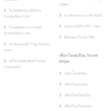
Hiden
ไลน์ผลิตขนม Bakery
สายรัดงานสาน PP Band
Production Line
เทปกาวOPP OPP Tape
ไลน์ผลิตอาหาร Food
Production Line
ฟิล์มหด Shrink Film
เตาอบเบเกอรี่ Tray Rotary
Oven
เชือกโยงทุเรียน Straw
เครื่องเคลือบช็อคโกแลต
Rope
Chocolate
เชือกโยงทุเรียน
เชือกโยงเมล่อน
เชือกโยงกิ่งทุเรียน
เชือกโยงกิ่งเมล่อน