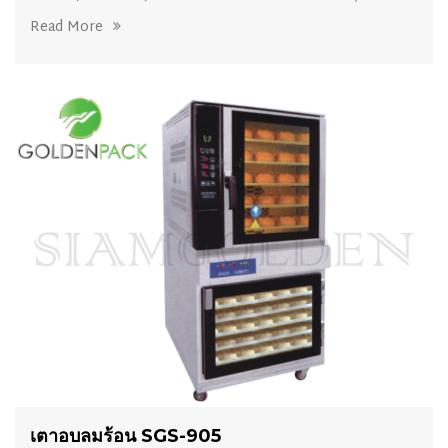
Read More
เตาอบลมร้อน SGS-905