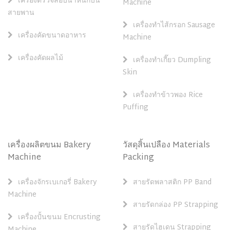
เครื่องตรวจสอบน้ำหนักบน
Machine
สายพาน
เครื่องทำไส้กรอก Sausage
เครื่องคัดขนาดอาหาร
Machine
เครื่องคัดผลไม้
เครื่องทำเกี๊ยว Dumpling
Skin
เครื่องทำข้าวพอง Rice
Puffing
เครื่องผลิตขนม Bakery
วัสดุสิ้นเปลือง Materials
Machine
Packing
เครื่องจักรเบเกอรี่ Bakery
สายรัดพลาสติก PP Band
Machine
สายรัดกล่อง PP Strapping
เครื่องปั้นขนม Encrusting
สายรัดไฮเดน Strapping
Machine