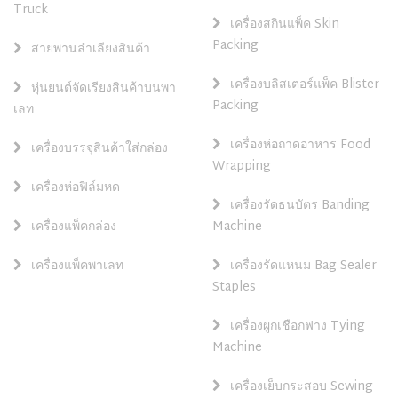
Truck
เครื่องสกินแพ็ค Skin
Packing
สายพานลำเลียงสินค้า
เครื่องบลิสเตอร์แพ็ค Blister
หุ่นยนต์จัดเรียงสินค้าบนพา
Packing
เลท
เครื่องห่อถาดอาหาร Food
เครื่องบรรจุสินค้าใส่กล่อง
Wrapping
เครื่องห่อฟิล์มหด
เครื่องรัดธนบัตร Banding
เครื่องแพ็คกล่อง
Machine
เครื่องแพ็คพาเลท
เครื่องรัดแหนม Bag Sealer
Staples
เครื่องผูกเชือกฟาง Tying
Machine
เครื่องเย็บกระสอบ Sewing