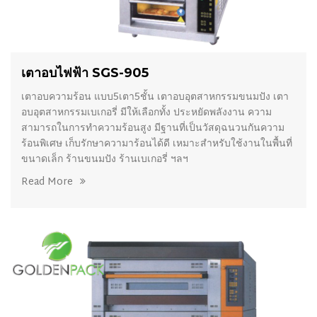
เตาอบไฟฟ้า SGS-905
เตาอบความร้อน แบบ5เตา5ชั้น เตาอบอุตสาหกรรมขนมปัง เตา
อบอุตสาหกรรมเบเกอรี่ มีให้เลือกทั้ง ประหยัดพลังงาน ความ
สามารถในการทำความร้อนสูง มีฐานที่เป็นวัสดุฉนวนกันความ
ร้อนพิเศษ เก็บรักษาความาร้อนได้ดี เหมาะสำหรับใช้งานในพื้นที่
ขนาดเล็ก ร้านขนมปัง ร้านเบเกอรี่ ฯลฯ
Read More