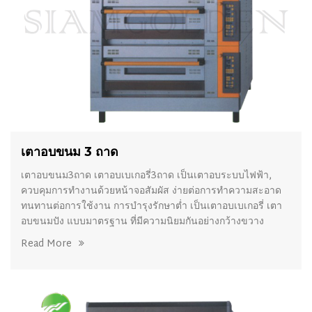
เตาอบขนม 3 ถาด
เตาอบขนม3ถาด เตาอบเบเกอรี่3ถาด เป็นเตาอบระบบไฟฟ้า,
ควบคุมการทำงานด้วยหน้าจอสัมผัส ง่ายต่อการทำความสะอาด
ทนทานต่อการใช้งาน การบำรุงรักษาต่ำ เป็นเตาอบเบเกอรี่ เตา
อบขนมปัง แบบมาตรฐาน ที่มีความนิยมกันอย่างกว้างขวาง
Read More