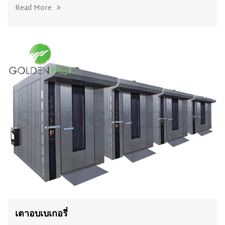
Read More
เตาอบเบเกอรี่