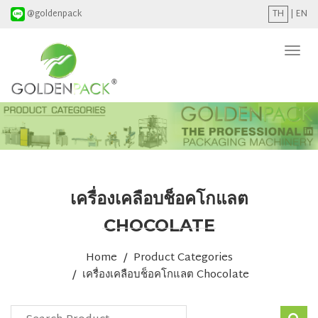
@goldenpack
TH
|
EN
Togg
navi
เครื่องเคลือบช็อคโกแลต
CHOCOLATE
Home
Product Categories
เครื่องเคลือบช็อคโกแลต Chocolate