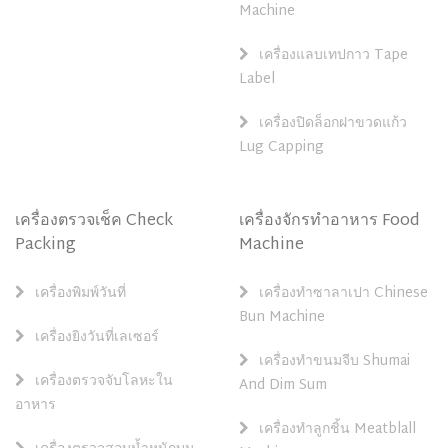
Machine
เครื่องแลบเทปกาว Tape
Label
เครื่องปิดล็อกฝาขวดแก้ว
Lug Capping
เครื่องตรวจเช็ค Check
เครื่องจักรทำอาหาร Food
Packing
Machine
เครื่องพิมพ์วันที่
เครื่องทำซาลาเปา Chinese
Bun Machine
เครื่องยิงวันที่เลเซอร์
เครื่องทำขนมจีบ Shumai
เครื่องตรวจจับโลหะใน
And Dim Sum
อาหาร
เครื่องทำลูกชิ้น Meatblall