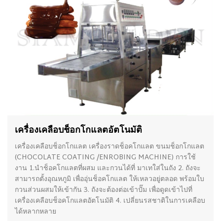
เครื่องเคลือบช็อกโกแลตอัตโนมัติ
เครื่องเคลือบช็อกโกแลต เครื่องราดช็อคโกแลต ขนมช็อกโกแลต
(CHOCOLATE COATING /ENROBING MACHINE) การใช้
งาน 1.นำช็อคโกแลตที่ผสม และกวนได้ที่ มาเทใส่ในถัง 2. ถังจะ
สามารถตั้งอุณหภูมิ เพื่ออุ่นช็อคโกแลต ให้เหลวอยู่ตลอด พร้อมใบ
กวนส่วนผสมให้เข้ากัน 3. ถังจะต้องต่อเข้าปั๊ม เพื่อดูดเข้าไปที่
เครื่องเคลือบช็อคโกแลตอัตโนมัติ 4. เปลี่ยนรสชาติในการเคลือบ
ได้หลากหลาย