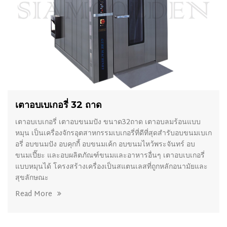
เตาอบเบเกอรี่ 32 ถาด
เตาอบเบเกอรี่ เตาอบขนมปัง ขนาด32ถาด เตาอบลมร้อนแบบ
หมุน เป็นเครื่องจักรอุตสาหกรรมเบเกอรี่ที่ดีที่สุดสำรับอบขนมเบเก
อรี่ อบขนมปัง อบคุกกี้ อบขนมเค้ก อบขนมไหว้พระจันทร์ อบ
ขนมเปี๊ยะ และอบผลิตภัณฑ์ขนมและอาหารอื่นๆ เตาอบเบเกอรี่
แบบหมุนได้ โครงสร้างเครื่องเป็นสแตนเลสที่ถูกหลักอนามัยและ
สุขลักษณะ
Read More