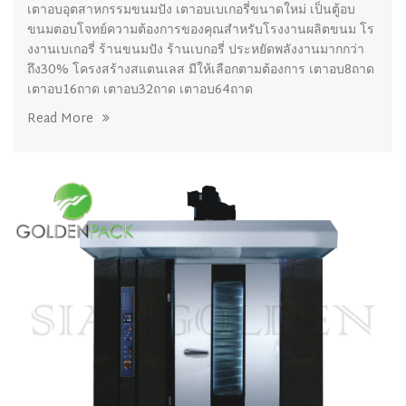
เตาอบอุตสาหกรรมขนมปัง เตาอบเบเกอรี่ขนาดใหม่ เป็นตู้อบ
ขนมตอบโจทย์ความต้องการของคุณสำหรับโรงงานผลิตขนม โร
งงานเบเกอรี่ ร้านขนมปัง ร้านเบกอรี่ ประหยัดพลังงานมากกว่า
ถึง30% โครงสร้างสแตนเลส มีให้เลือกตามต้องการ เตาอบ8ถาด
เตาอบ16ถาด เตาอบ32ถาด เตาอบ64ถาด
Read More