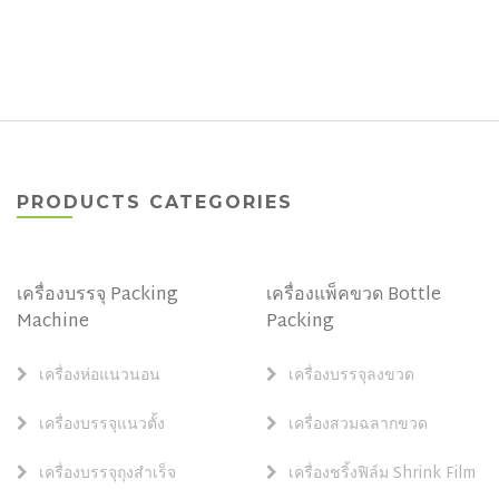
PRODUCTS CATEGORIES
เครื่องบรรจุ Packing
เครื่องแพ็คขวด Bottle
Machine
Packing
เครื่องห่อแนวนอน
เครื่องบรรจุลงขวด
เครื่องบรรจุแนวตั้ง
เครื่องสวมฉลากขวด
เครื่องบรรจุถุงสำเร็จ
เครื่องชริ้งฟิล์ม Shrink Film