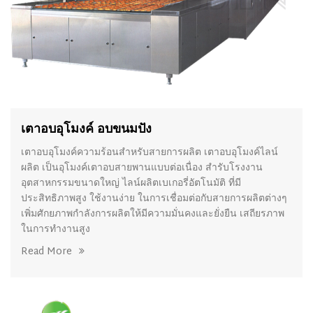
เตาอบอุโมงค์ อบขนมปัง
เตาอบอุโมงค์ความร้อนสำหรับสายการผลิต เตาอบอุโมงค์ไลน์
ผลิต เป็นอุโมงค์เตาอบสายพานแบบต่อเนื่อง สำรับโรงงาน
อุตสาหกรรมขนาดใหญ่ ไลน์ผลิตเบเกอรี่อัตโนมัติ ที่มี
ประสิทธิภาพสูง ใช้งานง่าย ในการเชื่อมต่อกับสายการผลิตต่างๆ
เพิ่มศักยภาพกำลังการผลิตให้มีความมั่นคงและยั่งยืน เสถียรภาพ
ในการทำงานสูง
Read More