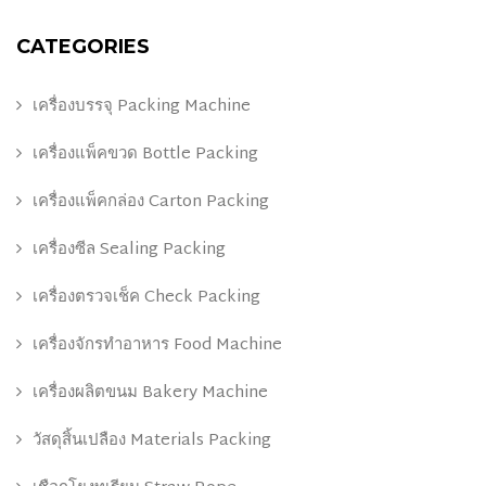
CATEGORIES
เครื่องบรรจุ Packing Machine
เครื่องแพ็คขวด Bottle Packing
เครื่องแพ็คกล่อง Carton Packing
เครื่องซีล Sealing Packing
เครื่องตรวจเช็ค Check Packing
เครื่องจักรทำอาหาร Food Machine
เครื่องผลิตขนม Bakery Machine
วัสดุสิ้นเปลือง Materials Packing