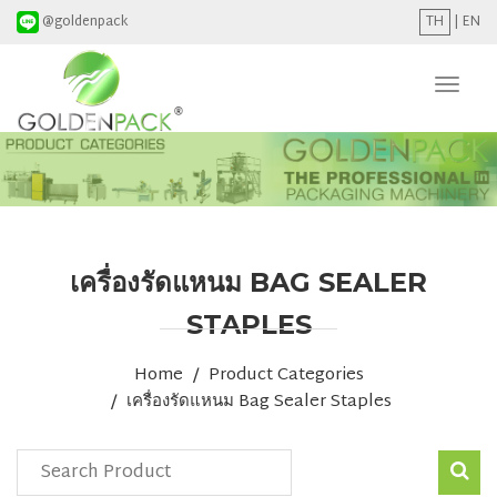
@goldenpack
TH
|
EN
Toggl
naviga
เครื่องรัดแหนม BAG SEALER
STAPLES
Home
Product Categories
เครื่องรัดแหนม Bag Sealer Staples