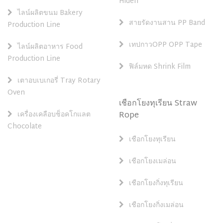
Hiden
ไลน์ผลิตขนม Bakery
สายรัดงานสาน PP Band
Production Line
เทปกาวOPP OPP Tape
ไลน์ผลิตอาหาร Food
Production Line
ฟิล์มหด Shrink Film
เตาอบเบเกอรี่ Tray Rotary
Oven
เชือกโยงทุเรียน Straw
เครื่องเคลือบช็อคโกแลต
Rope
Chocolate
เชือกโยงทุเรียน
เชือกโยงเมล่อน
เชือกโยงกิ่งทุเรียน
เชือกโยงกิ่งเมล่อน