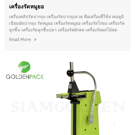
เครื่องรัดหมูยอ
เครื่องคลิปรัดปากถุง เครื่องรัดปากถุงลวด คือเครื่องที่ใช้ลวดอลูมิ
เนียมมัดปากถุง รัดหมูยอ เครื่องรัดหมูยอ เครื่องรัดไก่ยอ เครื่องรัด
ลูกชิ้น เครื่องรัดลูกชิ้นปลา เครื่องรัดผักสด เครื่องรัดผลไม้สด
Read More