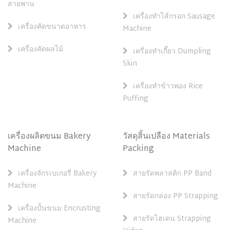
สายพาน
เครื่องทำไส้กรอก Sausage
เครื่องคัดขนาดอาหาร
Machine
เครื่องคัดผลไม้
เครื่องทำเกี๊ยว Dumpling
Skin
เครื่องทำข้าวพอง Rice
Puffing
เครื่องผลิตขนม Bakery
วัสดุสิ้นเปลือง Materials
Machine
Packing
เครื่องจักรเบเกอรี่ Bakery
สายรัดพลาสติก PP Band
Machine
สายรัดกล่อง PP Strapping
เครื่องปั้นขนม Encrusting
สายรัดไฮเดน Strapping
Machine