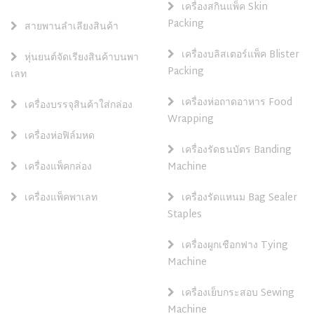
เครื่องสกินแพ็ค Skin
Packing
สายพานลำเลียงสินค้า
เครื่องบลิสเตอร์แพ็ค Blister
หุ่นยนต์จัดเรียงสินค้าบนพา
Packing
เลท
เครื่องห่อถาดอาหาร Food
เครื่องบรรจุสินค้าใส่กล่อง
Wrapping
เครื่องห่อฟิล์มหด
เครื่องรัดธนบัตร Banding
เครื่องแพ็คกล่อง
Machine
เครื่องแพ็คพาเลท
เครื่องรัดแหนม Bag Sealer
Staples
เครื่องผูกเชือกฟาง Tying
Machine
เครื่องเย็บกระสอบ Sewing
Machine