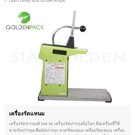
เชือกโยงทุเรียน Straw Rope
เครื่องรัดแหนม
เครื่องรัดปากถุงด้วยลวด เครื่องรัดปากถุงมือโยก คือเครื่องที่ใช้
ลวดรัดปากถุงเพื่อมัดปากถุง ลวดรัดแหนม เครื่องรัดแหนม เครื่อง