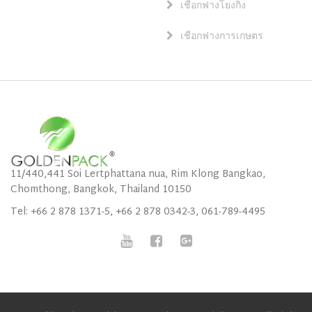
เชือกฟางโยงกิ่ง
เชือกฟางการเกษตร
11/440,441 Soi Lertphattana nua, Rim Klong Bangkao,
Chomthong, Bangkok, Thailand 10150
Tel: +66 2 878 1371-5, +66 2 878 0342-3, 061-789-4495