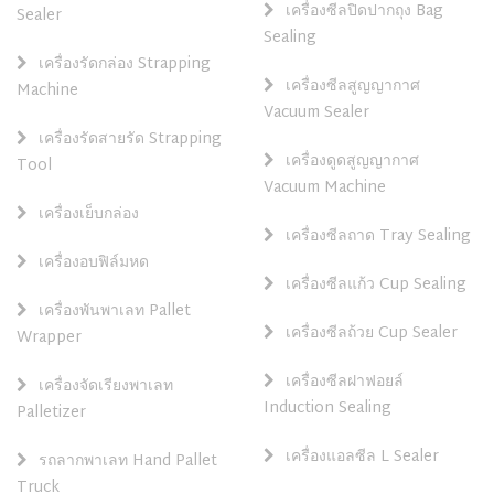
เครื่องซีลปิดปากถุง Bag
Sealer
Sealing
เครื่องรัดกล่อง Strapping
เครื่องซีลสูญญากาศ
Machine
Vacuum Sealer
เครื่องรัดสายรัด Strapping
เครื่องดูดสูญญากาศ
Tool
Vacuum Machine
เครื่องเย็บกล่อง
เครื่องซีลถาด Tray Sealing
เครื่องอบฟิล์มหด
เครื่องซีลแก้ว Cup Sealing
เครื่องพันพาเลท Pallet
เครื่องซีลถ้วย Cup Sealer
Wrapper
เครื่องซีลฝาฟอยล์
เครื่องจัดเรียงพาเลท
Induction Sealing
Palletizer
เครื่องแอลซีล L Sealer
รถลากพาเลท Hand Pallet
Truck