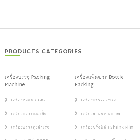
PRODUCTS CATEGORIES
เครื่องบรรจุ Packing
เครื่องแพ็คขวด Bottle
Machine
Packing
เครื่องห่อแนวนอน
เครื่องบรรจุลงขวด
เครื่องบรรจุแนวตั้ง
เครื่องสวมฉลากขวด
เครื่องบรรจุถุงสำเร็จ
เครื่องชริ้งฟิล์ม Shrink Film