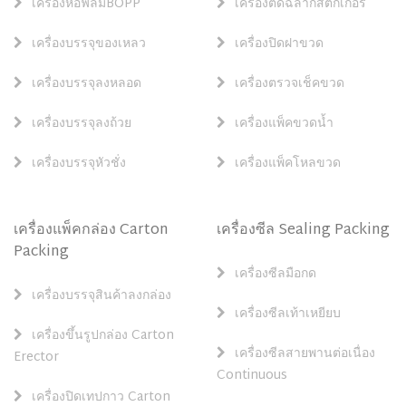
เครื่องห่อฟิล์มBOPP
เครื่องติดฉลากสติ๊กเกอร์
เครื่องบรรจุของเหลว
เครื่องปิดฝาขวด
เครื่องบรรจุลงหลอด
เครื่องตรวจเช็คขวด
เครื่องบรรจุลงถ้วย
เครื่องแพ็คขวดน้ำ
เครื่องบรรจุหัวชั่ง
เครื่องแพ็คโหลขวด
เครื่องแพ็คกล่อง Carton
เครื่องซีล Sealing Packing
Packing
เครื่องซีลมือกด
เครื่องบรรจุสินค้าลงกล่อง
เครื่องซีลเท้าเหยียบ
เครื่องขึ้นรูปกล่อง Carton
เครื่องซีลสายพานต่อเนื่อง
Erector
Continuous
เครื่องปิดเทปกาว Carton