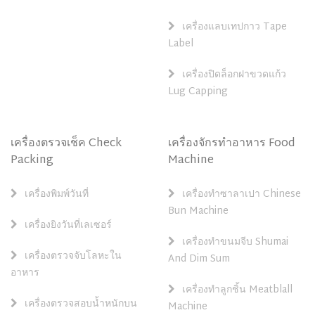
เครื่องแลบเทปกาว Tape
Label
เครื่องปิดล็อกฝาขวดแก้ว
Lug Capping
เครื่องตรวจเช็ค Check
เครื่องจักรทำอาหาร Food
Packing
Machine
เครื่องพิมพ์วันที่
เครื่องทำซาลาเปา Chinese
Bun Machine
เครื่องยิงวันที่เลเซอร์
เครื่องทำขนมจีบ Shumai
เครื่องตรวจจับโลหะใน
And Dim Sum
อาหาร
เครื่องทำลูกชิ้น Meatblall
เครื่องตรวจสอบน้ำหนักบน
Machine