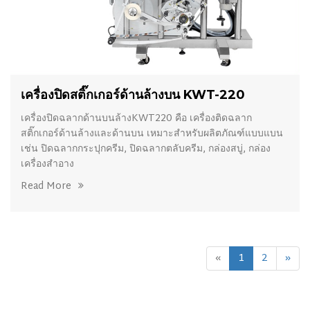
เครื่องปิดสติ๊กเกอร์ด้านล้างบน KWT-220
เครื่องปิดฉลากด้านบนล้างKWT220 คือ เครื่องติดฉลาก
สติ๊กเกอร์ด้านล้างและด้านบน เหมาะสำหรับผลิตภัณฑ์แบบแบน
เช่น ปิดฉลากกระปุกครีม, ปิดฉลากตลับครีม, กล่องสบู่, กล่อง
เครื่องสำอาง
Read More
«
1
2
»