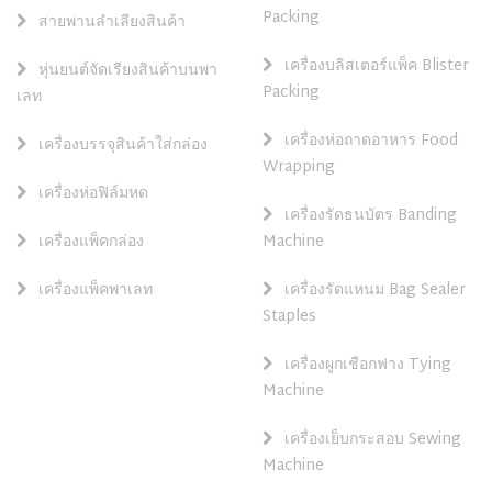
Packing
สายพานลำเลียงสินค้า
เครื่องบลิสเตอร์แพ็ค Blister
หุ่นยนต์จัดเรียงสินค้าบนพา
Packing
เลท
เครื่องห่อถาดอาหาร Food
เครื่องบรรจุสินค้าใส่กล่อง
Wrapping
เครื่องห่อฟิล์มหด
เครื่องรัดธนบัตร Banding
เครื่องแพ็คกล่อง
Machine
เครื่องแพ็คพาเลท
เครื่องรัดแหนม Bag Sealer
Staples
เครื่องผูกเชือกฟาง Tying
Machine
เครื่องเย็บกระสอบ Sewing
Machine