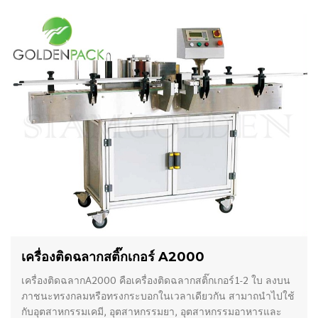
เครื่องติดฉลากสติ๊กเกอร์ A2000
เครื่องติดฉลากA2000 คือเครื่องติดฉลากสติ๊กเกอร์1-2 ใบ ลงบน
ภาชนะทรงกลมหรือทรงกระบอกในเวลาเดียวกัน สามาถนำไปใช้
กับอุตสาหกรรมเคมี, อุตสาหกรรมยา, อุตสาหกรรมอาหารและ