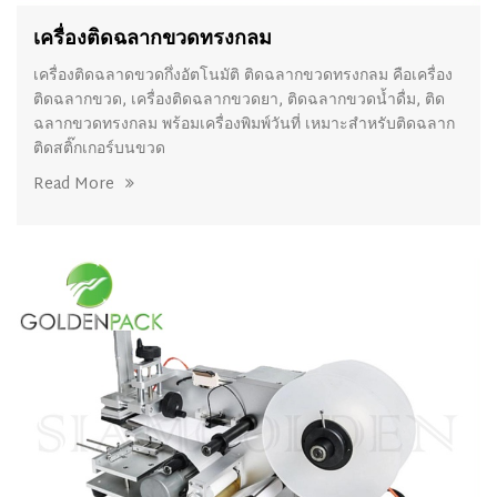
เครื่องติดฉลากขวดทรงกลม
เครื่องติดฉลาดขวดกึ่งอัตโนมัติ ติดฉลากขวดทรงกลม คือเครื่อง
ติดฉลากขวด, เครื่องติดฉลากขวดยา, ติดฉลากขวดน้ำดื่ม, ติด
ฉลากขวดทรงกลม พร้อมเครื่องพิมพ์วันที่ เหมาะสำหรับติดฉลาก
ติดสติ๊กเกอร์บนขวด
Read More