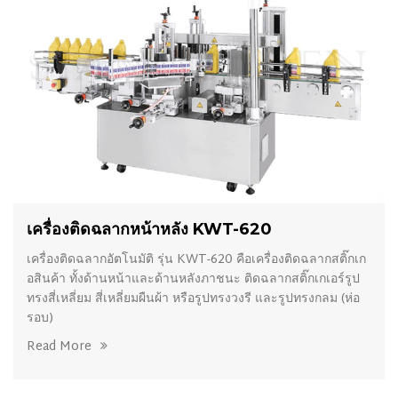
เครื่องติดฉลากหน้าหลัง KWT-620
เครื่องติดฉลากอัตโนมัติ รุ่น KWT-620 คือเครื่องติดฉลากสติ๊กเก
อสินค้า ทั้งด้านหน้าและด้านหลังภาชนะ ติดฉลากสติ๊กเกเอร์รูป
ทรงสี่เหลี่ยม สี่เหลี่ยมผืนผ้า หรือรูปทรงวงรี และรูปทรงกลม (ห่อ
รอบ)
Read More