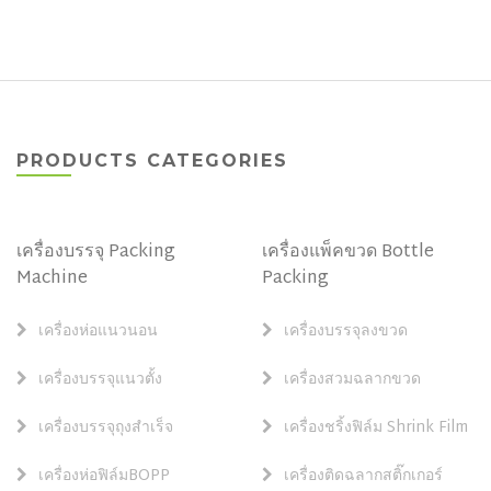
PRODUCTS CATEGORIES
เครื่องบรรจุ Packing
เครื่องแพ็คขวด Bottle
Machine
Packing
เครื่องห่อแนวนอน
เครื่องบรรจุลงขวด
เครื่องบรรจุแนวตั้ง
เครื่องสวมฉลากขวด
เครื่องบรรจุถุงสำเร็จ
เครื่องชริ้งฟิล์ม Shrink Film
เครื่องห่อฟิล์มBOPP
เครื่องติดฉลากสติ๊กเกอร์