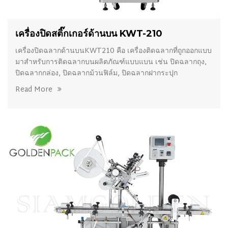
เครื่องปิดสติ๊กเกอร์ด้านบน KWT-210
เครื่องปิดฉลากด้านบนKWT210 คือ เครื่องติดฉลากที่ถูกออกแบบ
มาสำหรับการติดฉลากบนผลิตภัณฑ์แบบแบน เช่น ปิดฉลากถุง,
ปิดฉลากกล่อง, ปิดฉลากม้วนฟิล์ม, ปิดฉลากฝากระปุก
Read More