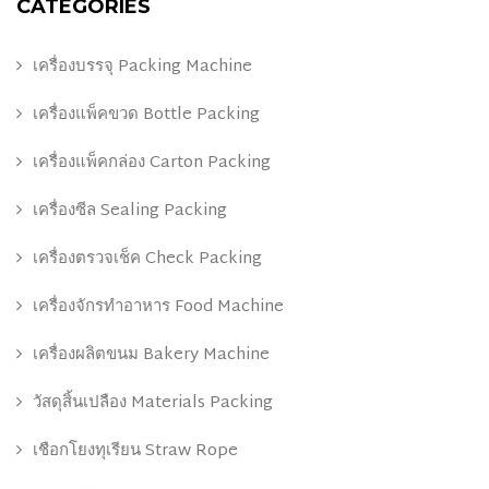
CATEGORIES
เครื่องบรรจุ Packing Machine
เครื่องแพ็คขวด Bottle Packing
เครื่องแพ็คกล่อง Carton Packing
เครื่องซีล Sealing Packing
เครื่องตรวจเช็ค Check Packing
เครื่องจักรทำอาหาร Food Machine
เครื่องผลิตขนม Bakery Machine
วัสดุสิ้นเปลือง Materials Packing
เชือกโยงทุเรียน Straw Rope