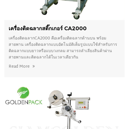
เครื่องติดฉลากสติ๊กเกอร์ CA2000
เครื่องติดฉลากCA2000 คือเครื่องติดฉลากด้านบน พร้อม
สายพาน เครื่องติดฉลากแบบอัตโนมัติเต็มรูปแบบใช้สำหรับการ
ติดฉลากแบบยาวหรือแบบวงกลม สามารถลำเลียงสินค้าผ่าน
สายพานและติดฉลากได้ในเวลาเดียวกัน
Read More