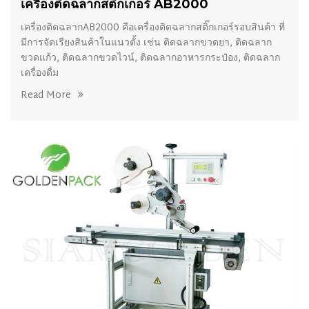
เครื่องติดฉลากสติ๊กเกอร์ AB2000
เครื่องติดฉลากAB2000 คือเครื่องติดฉลากสติ๊กเกอร์รอบสินค้า ที่
มีการจัดเรียงสินค้าในแนวตั้ง เช่น ติดฉลากขวดยา, ติดฉลาก
ขวดแก้ว, ติดฉลากขวดไวน์, ติดฉลากอาหารกระป๋อง, ติดฉลาก
เครื่องดื่ม
Read More