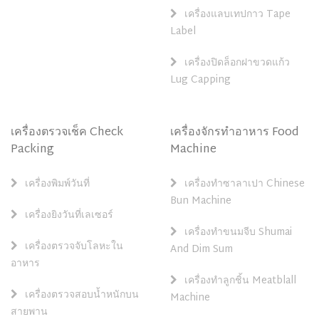
เครื่องแลบเทปกาว Tape
Label
เครื่องปิดล็อกฝาขวดแก้ว
Lug Capping
เครื่องตรวจเช็ค Check
เครื่องจักรทำอาหาร Food
Packing
Machine
เครื่องพิมพ์วันที่
เครื่องทำซาลาเปา Chinese
Bun Machine
เครื่องยิงวันที่เลเซอร์
เครื่องทำขนมจีบ Shumai
เครื่องตรวจจับโลหะใน
And Dim Sum
อาหาร
เครื่องทำลูกชิ้น Meatblall
เครื่องตรวจสอบน้ำหนักบน
Machine
สายพาน