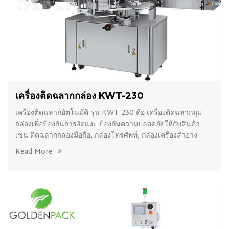
เครื่องติดฉลากกล่อง KWT-230
เครื่องติดฉลากอัตโนมัติ รุ่น KWT-230 คือ เครื่องติดฉลากมุม
กล่องเพื่อป้องกันการงัดแงะ ป้องกันความปลอดภัยให้กับสินค้า
เช่น ติดฉลากกล่องมือถือ, กล่องโทรศัพท์, กล่องเครื่องสำอาง
Read More