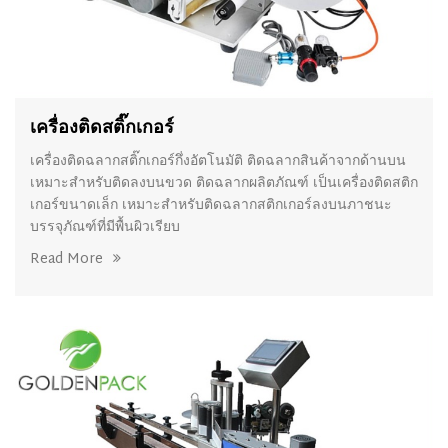
เครื่องติดสติ๊กเกอร์
เครื่องติดฉลากสติ๊กเกอร์กึ่งอัตโนมัติ ติดฉลากสินค้าจากด้านบน
เหมาะสำหรับติดลงบนขวด ติดฉลากผลิตภัณฑ์ เป็นเครื่องติดสติก
เกอร์ขนาดเล็ก เหมาะสำหรับติดฉลากสติกเกอร์ลงบนภาชนะ
บรรจุภัณฑ์ที่มีพื้นผิวเรียบ
Read More