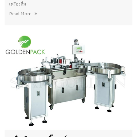
เครื่องดื่ม
Read More