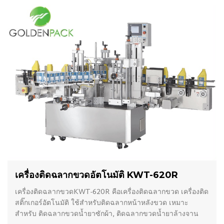
เครื่องติดฉลากขวดอัตโนมัติ KWT-620R
เครื่องติดฉลากขวดKWT-620R คือเครื่องติดฉลากขวด เครื่องติด
สติ๊กเกอร์อัตโนมัติ ใช้สำหรับติดฉลากหน้าหลังขวด เหมาะ
สำหรับ ติดฉลากขวดน้ำยาซักผ้า, ติดฉลากขวดน้ำยาล้างจาน