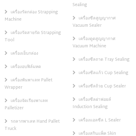
Sealing
เครื่องรัดกล่อง Strapping
เครื่องซีลสูญญากาศ
Machine
Vacuum Sealer
เครื่องรัดสายรัด Strapping
เครื่องดูดสูญญากาศ
Tool
Vacuum Machine
เครื่องเย็บกล่อง
เครื่องซีลถาด Tray Sealing
เครื่องอบฟิล์มหด
เครื่องซีลแก้ว Cup Sealing
เครื่องพันพาเลท Pallet
เครื่องซีลถ้วย Cup Sealer
Wrapper
เครื่องซีลฝาฟอยล์
เครื่องจัดเรียงพาเลท
Induction Sealing
Palletizer
เครื่องแอลซีล L Sealer
รถลากพาเลท Hand Pallet
Truck
เครื่องสกินแพ็ค Skin