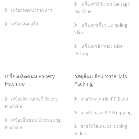
เครื่องทำไส้กรอก Sausage
เครื่องคัดขนาดอาหาร
Machine
เครื่องคัดผลไม้
เครื่องทำเกี๊ยว Dumpling
Skin
เครื่องทำข้าวพอง Rice
Puffing
เครื่องผลิตขนม Bakery
วัสดุสิ้นเปลือง Materials
Machine
Packing
เครื่องจักรเบเกอรี่ Bakery
สายรัดพลาสติก PP Band
Machine
สายรัดกล่อง PP Strapping
เครื่องปั้นขนม Encrusting
สายรัดไฮเดน Strapping
Machine
Hiden