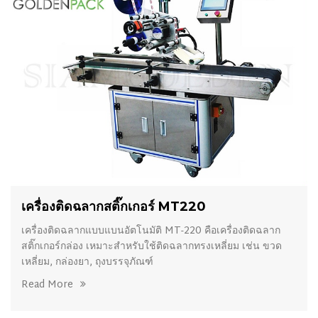
เครื่องติดฉลากสติ๊กเกอร์ MT220
เครื่องติดฉลากแบบแบนอัตโนมัติ MT-220 คือเครื่องติดฉลาก
สติ๊กเกอร์กล่อง เหมาะสำหรับใช้ติดฉลากทรงเหลี่ยม เช่น ขวด
เหลี่ยม, กล่องยา, ถุงบรรจุภัณฑ์
Read More