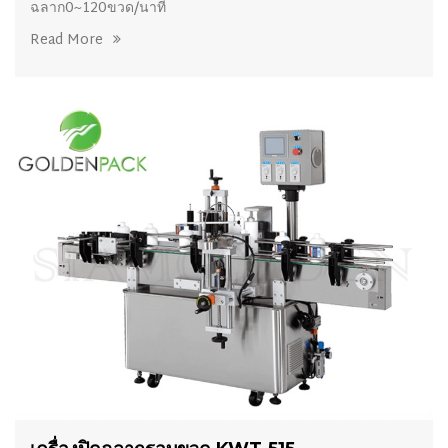
ฉลาก0~120ขวด/นาที
Read More