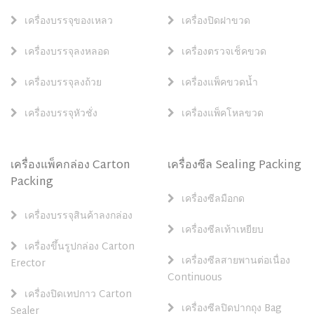
เครื่องบรรจุของเหลว
เครื่องปิดฝาขวด
เครื่องบรรจุลงหลอด
เครื่องตรวจเช็คขวด
เครื่องบรรจุลงถ้วย
เครื่องแพ็คขวดน้ำ
เครื่องบรรจุหัวชั่ง
เครื่องแพ็คโหลขวด
เครื่องแพ็คกล่อง Carton
เครื่องซีล Sealing Packing
Packing
เครื่องซีลมือกด
เครื่องบรรจุสินค้าลงกล่อง
เครื่องซีลเท้าเหยียบ
เครื่องขึ้นรูปกล่อง Carton
เครื่องซีลสายพานต่อเนื่อง
Erector
Continuous
เครื่องปิดเทปกาว Carton
เครื่องซีลปิดปากถุง Bag
Sealer