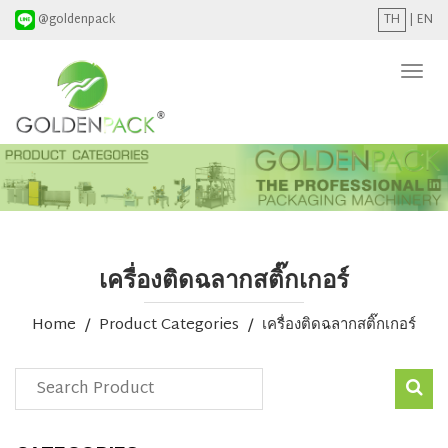
@goldenpack
TH
|
EN
Togg
navi
เครื่องติดฉลากสติ๊กเกอร์
Home
Product Categories
เครื่องติดฉลากสติ๊กเกอร์