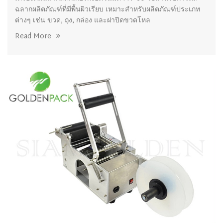
ฉลากผลิตภัณฑ์ที่มีพื้นผิวเรียบ เหมาะสำหรับผลิตภัณฑ์ประเภท
ต่างๆ เช่น ขวด, ถุง, กล่อง และฝาปิดขวดโหล
Read More