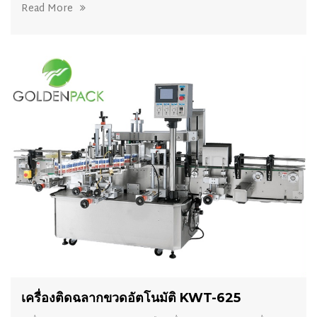
Read More
เครื่องติดฉลากขวดอัตโนมัติ KWT-625