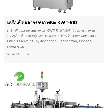
เครื่องปิดฉลากรอบภาชนะ KWT-510
เครื่องปิดฉลากรอบภาชนะ KWT-510 ใช้เพื่อติดฉลากภาชนะ
บรรจุภัณฑ์แบบห่อหุ้มรอบขวด เหมาะสำหรับขวดทรงกระบอก
เช่น ปิดฉลากขวดน้ำ, ปิดฉลากกระปอกพลาสติก, ปิดฉลาก
กระปุกขนม
Read More