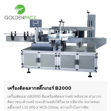
เครื่องติดฉลากสติ๊กเกอร์ B2000
เครื่องติดฉลากB2000 คือเครื่องติดฉลากหน้าหลังขวด สามารถ
ติดภาชนะด้านหน้าและด้านหลังได้ในเวลาเดียวกัน ขนาดของ
สติ๊กเกอร์ L15-300 x W15-130มม. ความเร็วในการติด