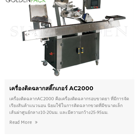
เครื่องติดฉลากสติ๊กเกอร์ AC2000
เครื่องติดฉลากAC2000 คือเครื่องติดฉลากรอบขวดยา ที่มีการจัด
เรียงสินค้าแนวนอน นิยมใช้ในการติดฉลากขวดที่มีขนาดเล็ก
เส้นผ่าศูนย์กลาง10-20มม. และมีความกว้าง25-95มม.
Read More