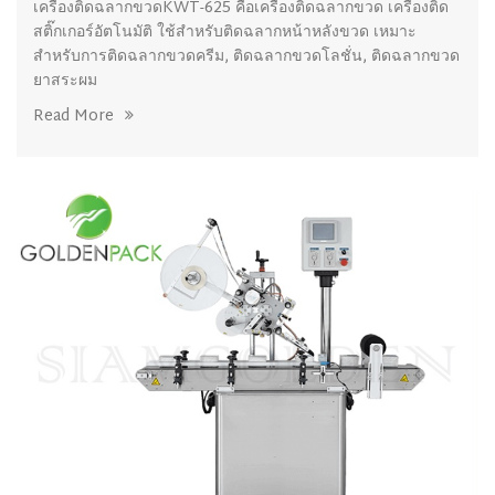
เครื่องติดฉลากขวดKWT-625 คือเครื่องติดฉลากขวด เครื่องติด
สติ๊กเกอร์อัตโนมัติ ใช้สำหรับติดฉลากหน้าหลังขวด เหมาะ
สำหรับการติดฉลากขวดครีม, ติดฉลากขวดโลชั่น, ติดฉลากขวด
ยาสระผม
Read More