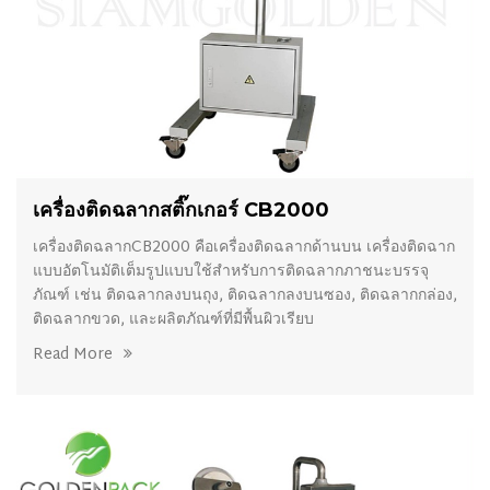
เครื่องติดฉลากสติ๊กเกอร์ CB2000
เครื่องติดฉลากCB2000 คือเครื่องติดฉลากด้านบน เครื่องติดฉาก
แบบอัตโนมัติเต็มรูปแบบใช้สำหรับการติดฉลากภาชนะบรรจุ
ภัณฑ์ เช่น ติดฉลากลงบนถุง, ติดฉลากลงบนซอง, ติดฉลากกล่อง,
ติดฉลากขวด, และผลิตภัณฑ์ที่มีพื้นผิวเรียบ
Read More