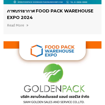
ภาพบรรยากาศ FOOD PACK WAREHOUSE
EXPO 2024
Read More