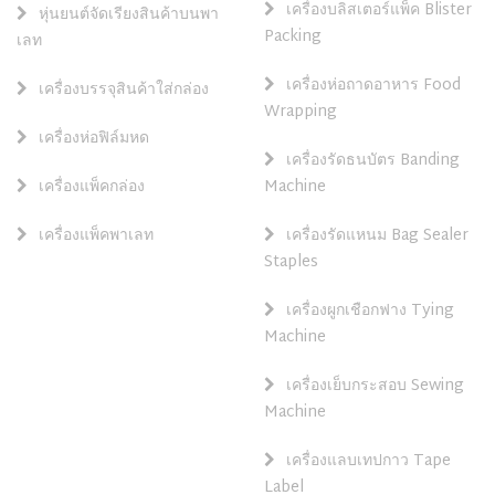
เครื่องบลิสเตอร์แพ็ค Blister
หุ่นยนต์จัดเรียงสินค้าบนพา
Packing
เลท
เครื่องห่อถาดอาหาร Food
เครื่องบรรจุสินค้าใส่กล่อง
Wrapping
เครื่องห่อฟิล์มหด
เครื่องรัดธนบัตร Banding
เครื่องแพ็คกล่อง
Machine
เครื่องแพ็คพาเลท
เครื่องรัดแหนม Bag Sealer
Staples
เครื่องผูกเชือกฟาง Tying
Machine
เครื่องเย็บกระสอบ Sewing
Machine
เครื่องแลบเทปกาว Tape
Label