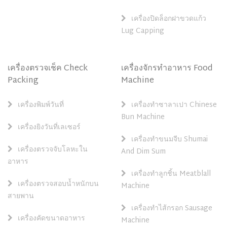
เครื่องปิดล็อกฝาขวดแก้ว
Lug Capping
เครื่องตรวจเช็ค Check
เครื่องจักรทำอาหาร Food
Packing
Machine
เครื่องพิมพ์วันที่
เครื่องทำซาลาเปา Chinese
Bun Machine
เครื่องยิงวันที่เลเซอร์
เครื่องทำขนมจีบ Shumai
เครื่องตรวจจับโลหะใน
And Dim Sum
อาหาร
เครื่องทำลูกชิ้น Meatblall
เครื่องตรวจสอบน้ำหนักบน
Machine
สายพาน
เครื่องทำไส้กรอก Sausage
เครื่องคัดขนาดอาหาร
Machine