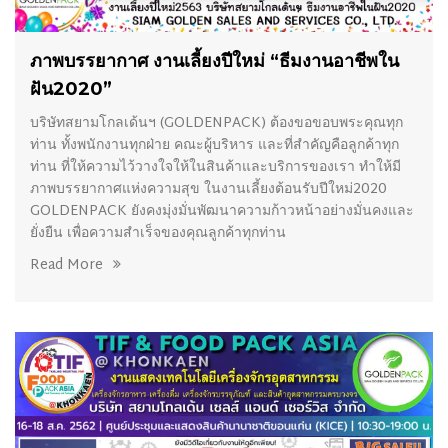
28/02/2020
ภาพบรรยากาศ งานเลี้ยงปีใหม่ “ธีมงานอาชีพใน
ฝัน2020”
บริษัทสยามโกลเด้นฯ (GOLDENPACK) ต้องขอขอบพระคุณทุก
ท่าน ทั้งพนักงานทุกฝ่าย คณะผู้บริหาร และที่สำคัญคือลูกค้าทุก
ท่าน ที่ให้ความไว้วางใจให้ในสินค้าและบริการของเรา ทำให้มี
ภาพบรรยากาศแห่งความสุข ในงานเลี้ยงต้อนรับปีใหม่2020
GOLDENPACK ยังคงมุ่งมั่นพัฒนาความก้าวหน้าอย่างมั่นคงและ
ยั่งยืน เพื่อความสำเร็จของคุณลูกค้าทุกท่าน
Read More