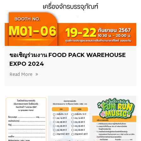
19/09/2024
ขอเชิญร่วมงาน FOOD PACK WAREHOUSE
EXPO 2024
Read More