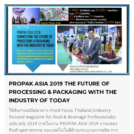
10/08/2019
PROPAK ASIA 2019 THE FUTURE OF
PROCESSING & PACKAGING WITH THE
INDUSTRY OF TODAY
ให้สัมภาษณ์นิตยาสาร Food Focus Thailand (Industry-
focused magazine for food & Beverage Professionals)
ฉบับ July 2019 ภายในงาน PROPAK ASIA 2019 งานแสดง
สินค้าอุตสาหกรรม และเทคโนโลยีด้านกระบวนการผลิต การ