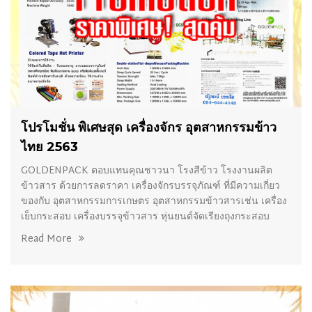
07/01/2021
โปรโมชั่น พิเศษสุด เครื่องจักร อุตสาหกรรมข้าว
ไทย 2563
GOLDENPACK ตอบแทนคุณชาวนา โรงสีข้าว โรงงานผลิต
ข้าวสาร ด้วยการลดราคา เครื่องจักรบรรจุภัณฑ์ ที่มีความเกี่ยว
ของกับ อุตสาหกรรมการเกษตร อุตสาหกรรมข้าวสารเช่น เครื่อง
เย็บกระสอบ เครื่องบรรจุข้าวสาร หุ่นยนต์จัดเรียงถุงกระสอบ
Read More