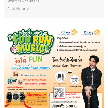
ได้รับทุกคน **ไม่มีเสื้อ
Read More