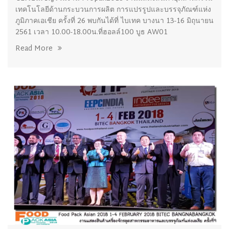
เทคโนโลยีด้านกระบวนการผลิต การแปรรูปและบรรจุภัณฑ์แห่ง
ภูมิภาคเอเชีย ครั้งที่ 26 พบกันได้ที่ ไบเทค บางนา 13-16 มิถุนายน
2561 เวลา 10.00-18.00น.ที่ฮอลล์100 บูธ AW01
Read More
16/07/2018