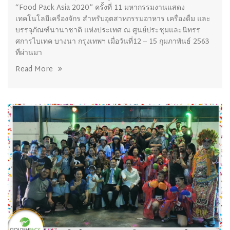
“Food Pack Asia 2020” ครั้งที่ 11 มหากรรมงานแสดง
เทคโนโลยีเครื่องจักร สำหรับอุตสาหกรรมอาหาร เครื่องดื่ม และ
บรรจุภัณฑ์นานาชาติ แห่งประเทศ ณ ศูนย์ประชุมและนิทรร
ศการไบเทค บางนา กรุงเทพฯ เมื่อวันที่12 – 15 กุมภาพันธ์ 2563
ที่ผ่านมา
Read More