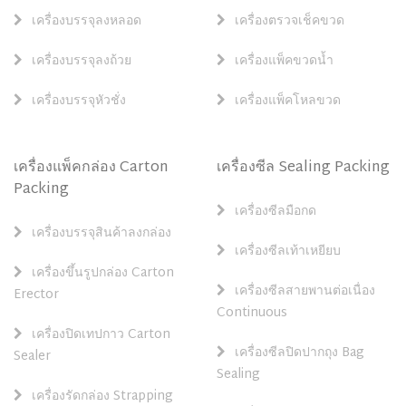
เครื่องบรรจุลงหลอด
เครื่องตรวจเช็คขวด
เครื่องบรรจุลงถ้วย
เครื่องแพ็คขวดน้ำ
เครื่องบรรจุหัวชั่ง
เครื่องแพ็คโหลขวด
เครื่องแพ็คกล่อง Carton
เครื่องซีล Sealing Packing
Packing
เครื่องซีลมือกด
เครื่องบรรจุสินค้าลงกล่อง
เครื่องซีลเท้าเหยียบ
เครื่องขึ้นรูปกล่อง Carton
เครื่องซีลสายพานต่อเนื่อง
Erector
Continuous
เครื่องปิดเทปกาว Carton
เครื่องซีลปิดปากถุง Bag
Sealer
Sealing
เครื่องรัดกล่อง Strapping