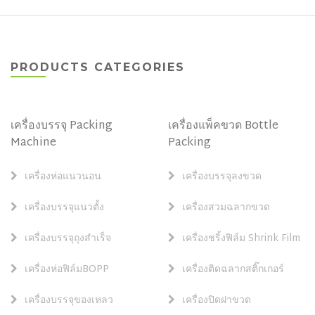
PRODUCTS CATEGORIES
เครื่องบรรจุ Packing
เครื่องแพ็คขวด Bottle
Machine
Packing
เครื่องห่อแนวนอน
เครื่องบรรจุลงขวด
เครื่องบรรจุแนวตั้ง
เครื่องสวมฉลากขวด
เครื่องบรรจุถุงสำเร็จ
เครื่องชริ้งฟิล์ม Shrink Film
เครื่องห่อฟิล์มBOPP
เครื่องติดฉลากสติ๊กเกอร์
เครื่องบรรจุของเหลว
เครื่องปิดฝาขวด