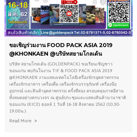
13/08/2019
ขอเชิญร่วมงาน FOOD PACK ASIA 2019
@KHONKAEN @บริษัทสยามโกลเด้น
บริษัท สยามโกลเด้น (GOLDENPACK) ขอเรียนเชิญชาว
ขอนแก่น พบกันในงาน TIF & FOOD PACK ASIA 2019
@KHONKAEN งานแสดงเทคโนโลยีเครื่องจักรอุตสาหกรรม
เครื่องจักรอาหาร เครื่องดื่ม เครื่องจักรบรรจุภัณฑ์ เครื่องมือ
อุปกรณ์ และสินค้าอุตสาหกรรม ครั้งที่สอง ครอบคลุมภาคอีสาน
ทั้งหมดอย่างครบวงจร ณ ศูนย์ประชุมและแสดงสินค้านานาชาติ
ขอนแก่น (KICE) ฮอลล์ 1 วันที่ 16-18 สิงหาคม 2562 (10.30-
19.00น.)
Read More