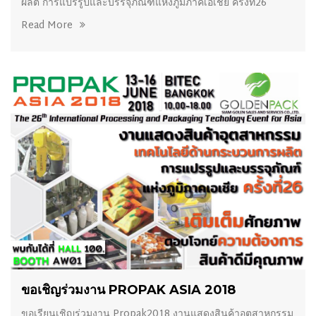
ผลิต การแปรรูปและบรรจุภัณฑ์แห่งภูมิภาคเอเชีย ครั้งที่26
Read More
16/07/2018
ขอเชิญร่วมงาน PROPAK ASIA 2018
ขอเรียนเชิญร่วมงาน Propak2018 งานแสดงสินค้าอุตสาหกรรม