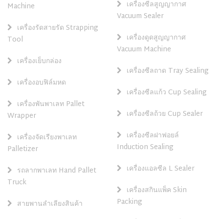
เครื่องซีลสูญญากาศ
Machine
Vacuum Sealer
เครื่องรัดสายรัด Strapping
เครื่องดูดสูญญากาศ
Tool
Vacuum Machine
เครื่องเย็บกล่อง
เครื่องซีลถาด Tray Sealing
เครื่องอบฟิล์มหด
เครื่องซีลแก้ว Cup Sealing
เครื่องพันพาเลท Pallet
เครื่องซีลถ้วย Cup Sealer
Wrapper
เครื่องซีลฝาฟอยล์
เครื่องจัดเรียงพาเลท
Induction Sealing
Palletizer
เครื่องแอลซีล L Sealer
รถลากพาเลท Hand Pallet
Truck
เครื่องสกินแพ็ค Skin
Packing
สายพานลำเลียงสินค้า