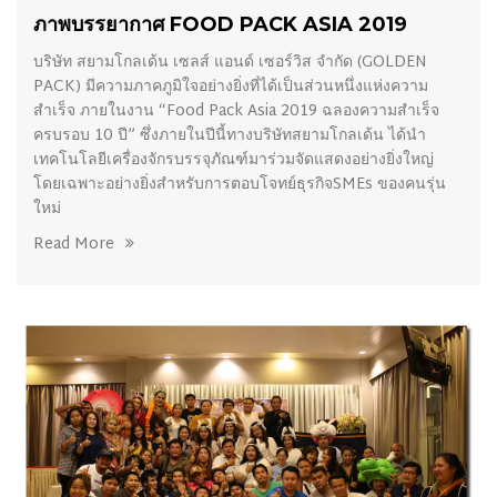
ภาพบรรยากาศ FOOD PACK ASIA 2019
บริษัท สยามโกลเด้น เซลส์ แอนด์ เซอร์วิส จำกัด (GOLDEN
PACK) มีความภาคภูมิใจอย่างยิ่งที่ได้เป็นส่วนหนึ่งแห่งความ
สำเร็จ ภายในงาน “Food Pack Asia 2019 ฉลองความสำเร็จ
ครบรอบ 10 ปี” ซึ่งภายในปีนี้ทางบริษัทสยามโกลเด้น ได้นำ
เทคโนโลยีเครื่องจักรบรรจุภัณฑ์มาร่วมจัดแสดงอย่างยิ่งใหญ่
โดยเฉพาะอย่างยิ่งสำหรับการตอบโจทย์ธุรกิจSMEs ของคนรุ่น
ใหม่
Read More