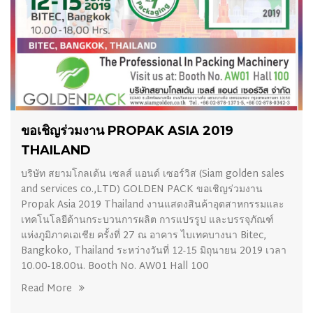
23/07/2019
ขอเชิญร่วมงาน PROPAK ASIA 2019
THAILAND
บริษัท สยามโกลเด้น เซลส์ แอนด์ เซอร์วิส (Siam golden sales
and services co.,LTD) GOLDEN PACK ขอเชิญร่วมงาน
Propak Asia 2019 Thailand งานแสดงสินค้าอุตสาหกรรมและ
เทคโนโลยีด้านกระบวนการผลิต การแปรรูป และบรรจุภัณฑ์
แห่งภูมิภาคเอเชีย ครั้งที่ 27 ณ อาคาร ไบเทคบางนา Bitec,
Bangkoko, Thailand ระหว่างวันที่ 12-15 มิถุนายน 2019 เวลา
10.00-18.00น. Booth No. AW01 Hall 100
Read More