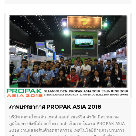
16/07/2018
ภาพบรรยากาศ PROPAK ASIA 2018
บริษัท สยามโกลเด้น เซลส์ แอนด์ เซอร์วิส จำกัด มีความภาค
ภูมิใจอย่างยิ่งที่ได้ตอกย้ำความสำเร็จภายในงาน PROPAK ASIA
2018 งานแสดงสินค้าอุตสาหกรรม เทคโนโลยีด้านกระบวนการ