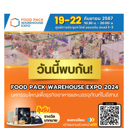
19/09/2024