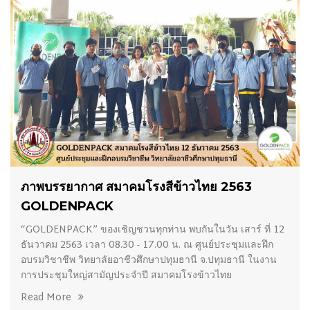
07/01/2021
ภาพบรรยากาศ สมาคมโรงสีข้าวไทย 2563
GOLDENPACK
“GOLDENPACK” ของเชิญชวนทุกท่าน พบกันในวัน เสาร์ ที่ 12
ธันวาคม 2563 เวลา 08.30 - 17.00 น. ณ ศูนย์ประชุมและฝึก
อบรมวิชาชีพ วิทยาลัยอาชีวศึกษาปทุมธานี จ.ปทุมธานี ในงาน
การประชุมใหญ่สามัญประจำปี สมาคมโรงข้าวไทย
Read More