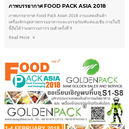
ภาพบรรยากาศ FOOD PACK ASIA 2018
ภาพบรรยากาศ Food Pack Asian 2018 งานแสดงสินค้า
เครื่องจักรอุตสาหกรรมอาหารและบรรจุภัณฑ์แห่งเอเชีย ภายในปี
นี้ถือได้ว่ามหกรรมการรวมตัวครั้งที่ 9
Read More