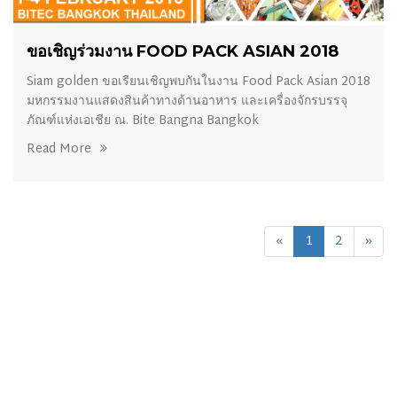
16/07/2018
ขอเชิญร่วมงาน FOOD PACK ASIAN 2018
Siam golden ขอเรียนเชิญพบกันในงาน Food Pack Asian 2018
มหกรรมงานแสดงสินค้าทางด้านอาหาร และเครื่องจักรบรรจุ
ภัณฑ์แห่งเอเชีย ณ. Bite Bangna Bangkok
Read More
«
1
2
»