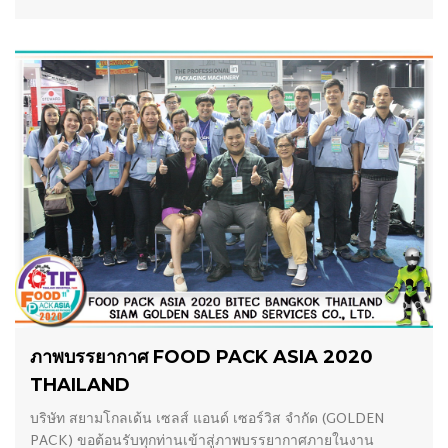
28/02/2020
ภาพบรรยากาศ FOOD PACK ASIA 2020
THAILAND
บริษัท สยามโกลเด้น เซลส์ แอนด์ เซอร์วิส จำกัด (GOLDEN
PACK) ขอต้อนรับทุกท่านเข้าสู่ภาพบรรยากาศภายในงาน