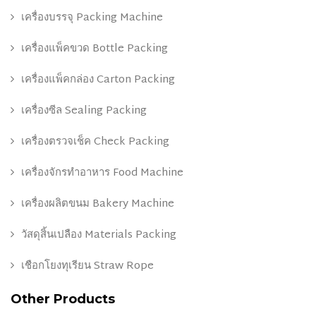
เครื่องบรรจุ Packing Machine
เครื่องแพ็คขวด Bottle Packing
เครื่องแพ็คกล่อง Carton Packing
เครื่องซีล Sealing Packing
เครื่องตรวจเช็ค Check Packing
เครื่องจักรทำอาหาร Food Machine
เครื่องผลิตขนม Bakery Machine
วัสดุสิ้นเปลือง Materials Packing
เชือกโยงทุเรียน Straw Rope
Other Products