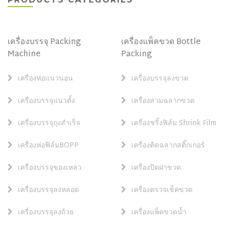
เครื่องบรรจุ Packing
เครื่องแพ็คขวด Bottle
Machine
Packing
เครื่องห่อแนวนอน
เครื่องบรรจุลงขวด
เครื่องบรรจุแนวตั้ง
เครื่องสวมฉลากขวด
เครื่องบรรจุถุงสำเร็จ
เครื่องชริ้งฟิล์ม Shrink Film
เครื่องห่อฟิล์มBOPP
เครื่องติดฉลากสติ๊กเกอร์
เครื่องบรรจุของเหลว
เครื่องปิดฝาขวด
เครื่องบรรจุลงหลอด
เครื่องตรวจเช็คขวด
เครื่องบรรจุลงถ้วย
เครื่องแพ็คขวดน้ำ