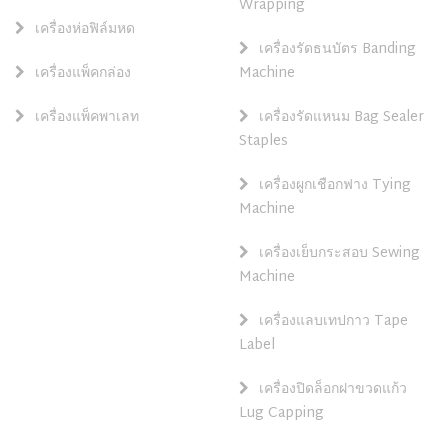
Wrapping
เครื่องห่อฟิล์มหด
เครื่องรัดธนบัตร Banding
เครื่องแพ็คกล่อง
Machine
เครื่องแพ็คพาเลท
เครื่องรัดแหนม Bag Sealer
Staples
เครื่องผูกเชือกฟาง Tying
Machine
เครื่องเย็บกระสอบ Sewing
Machine
เครื่องแลบเทปกาว Tape
Label
เครื่องปิดล็อกฝาขวดแก้ว
Lug Capping