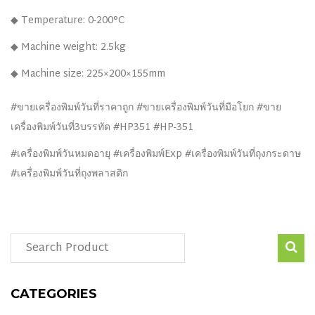
◆ Temperature: 0-200°C
◆ Machine weight: 2.5kg
◆ Machine size: 225×200×155mm
#ขายเครื่องพิมพ์วันที่ราคาถูก #ขายเครื่องพิมพ์วันที่มือโยก #ขาย
เครื่องพิมพ์วันที่3บรรทัด #HP351 #HP-351
#เครื่องพิมพ์วันหมดอายุ #เครื่องพิมพ์Exp #เครื่องพิมพ์วันที่ถุงกระดาษ
#เครื่องพิมพ์วันที่ถุงพลาสติก
CATEGORIES