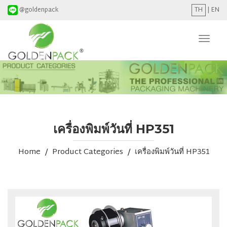
@goldenpack
TH
|
EN
Toggl
naviga
เครื่องพิมพ์วันที่ HP351
Home
Product Categories
เครื่องพิมพ์วันที่ HP351