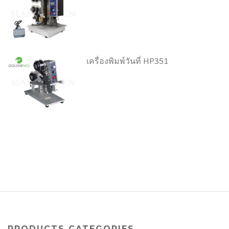
เครื่องพิมพ์วันที่ HP351
PRODUCTS CATEGORIES