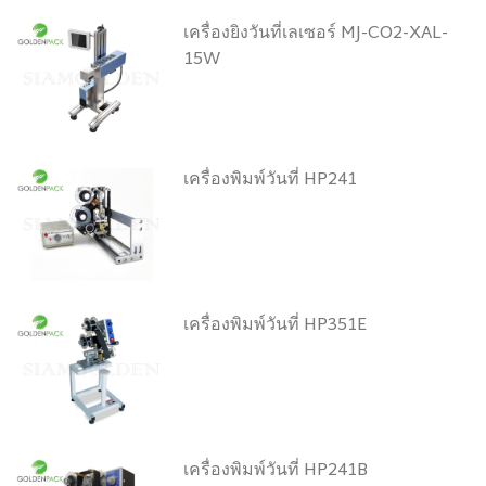
เครื่องยิงวันที่เลเซอร์ MJ-CO2-XAL-
15W
เครื่องพิมพ์วันที่ HP241
เครื่องพิมพ์วันที่ HP351E
เครื่องพิมพ์วันที่ HP241B