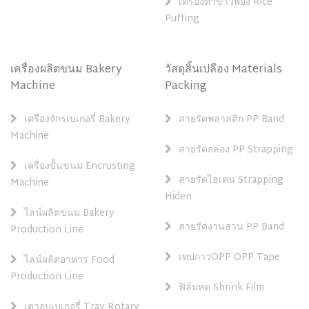
เครื่องทำข้าวพอง Rice
Puffing
เครื่องผลิตขนม Bakery
วัสดุสิ้นเปลือง Materials
Machine
Packing
เครื่องจักรเบเกอรี่ Bakery
สายรัดพลาสติก PP Band
Machine
สายรัดกล่อง PP Strapping
เครื่องปั้นขนม Encrusting
สายรัดไฮเดน Strapping
Machine
Hiden
ไลน์ผลิตขนม Bakery
สายรัดงานสาน PP Band
Production Line
เทปกาวOPP OPP Tape
ไลน์ผลิตอาหาร Food
Production Line
ฟิล์มหด Shrink Film
เตาอบเบเกอรี่ Tray Rotary