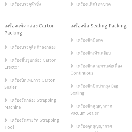
เครื่องบรรจุหัวชั่ง
เครื่องแพ็คโหลขวด
เครื่องแพ็คกล่อง Carton
เครื่องซีล Sealing Packing
Packing
เครื่องซีลมือกด
เครื่องบรรจุสินค้าลงกล่อง
เครื่องซีลเท้าเหยียบ
เครื่องขึ้นรูปกล่อง Carton
เครื่องซีลสายพานต่อเนื่อง
Erector
Continuous
เครื่องปิดเทปกาว Carton
เครื่องซีลปิดปากถุง Bag
Sealer
Sealing
เครื่องรัดกล่อง Strapping
เครื่องซีลสูญญากาศ
Machine
Vacuum Sealer
เครื่องรัดสายรัด Strapping
เครื่องดูดสูญญากาศ
Tool