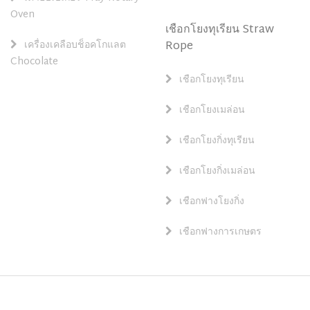
Oven
เชือกโยงทุเรียน Straw
เครื่องเคลือบช็อคโกแลต
Rope
Chocolate
เชือกโยงทุเรียน
เชือกโยงเมล่อน
เชือกโยงกิ่งทุเรียน
เชือกโยงกิ่งเมล่อน
เชือกฟางโยงกิ่ง
เชือกฟางการเกษตร