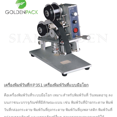
เครื่องพิมพ์วันที่HP351 เครื่องพิมพ์วันที่แบบมือโยก
คือเครื่องพิมพ์วันที่ระบบมือโยก เหมาะสำหรับพิมพ์วันที่ วันหมดอายุ ลง
บนภาชนะบรรจุภัณฑ์ที่มีลักษณะแบน เช่น พิมพ์วันที่ป้ายกระดาษ พิมพ์
วันที่กล่องกระดาษ พิมพ์วันที่ถุงกระดาษ พิมพ์วันที่ถุงพลาสติก พิมพ์วันที่