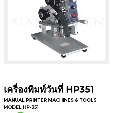
เครื่องพิมพ์วันที่ HP351
MANUAL PRINTER MACHINES & TOOLS
MODEL HP-351