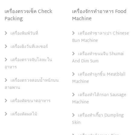
เครื่องตรวจเช็ค Check
เครื่องจักรทำอาหาร Food
Packing
Machine
เครื่องพิมพ์วันที่
เครื่องทำซาลาเปา Chinese
Bun Machine
เครื่องยิงวันที่เลเซอร์
เครื่องทำขนมจีบ Shumai
เครื่องตรวจจับโลหะใน
And Dim Sum
อาหาร
เครื่องทำลูกชิ้น Meatblall
เครื่องตรวจสอบน้ำหนักบน
Machine
สายพาน
เครื่องทำไส้กรอก Sausage
เครื่องคัดขนาดอาหาร
Machine
เครื่องคัดผลไม้
เครื่องทำเกี๊ยว Dumpling
Skin